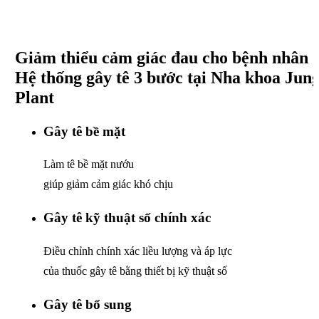
Giảm thiểu cảm giác đau
cho bệnh nhân
Hệ thống gây tê 3 bước
tại Nha khoa Jun
Plant
Gây tê bề mặt
Làm tê bề mặt nướu
giúp giảm cảm giác khó chịu
Gây tê kỹ thuật số chính xác
Điều chỉnh chính xác liều lượng và áp lực
của thuốc gây tê bằng thiết bị kỹ thuật số
Gây tê bổ sung