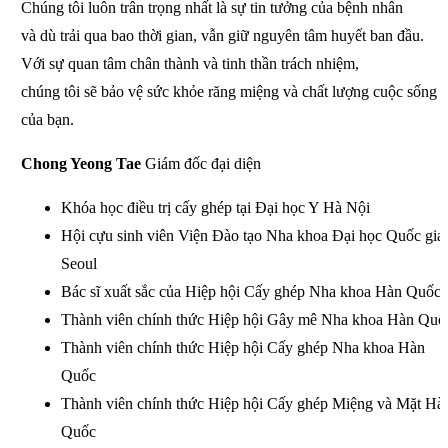
Chúng tôi luôn trân trọng nhất là sự tin tưởng
của bệnh nhân
và dù trải qua bao thời gian,
vẫn giữ nguyên tâm huyết ban đầu.
Với sự quan
tâm chân thành và tinh thần trách nhiệm,
chúng tôi sẽ bảo vệ sức khỏe răng miệng và
chất lượng cuộc sống
của bạn.
Chong Yeong Tae
Giám đốc đại diện
Khóa học điều trị cấy ghép tại Đại học Y Hà Nội
Hội cựu sinh viên Viện Đào tạo Nha khoa Đại học Quốc gia
Seoul
Bác sĩ xuất sắc của Hiệp hội Cấy ghép Nha khoa Hàn Quốc
Thành viên chính thức Hiệp hội Gây mê Nha khoa Hàn Quố
Thành viên chính thức Hiệp hội Cấy ghép Nha khoa Hàn
Quốc
Thành viên chính thức Hiệp hội Cấy ghép Miệng và Mặt Hà
Quốc