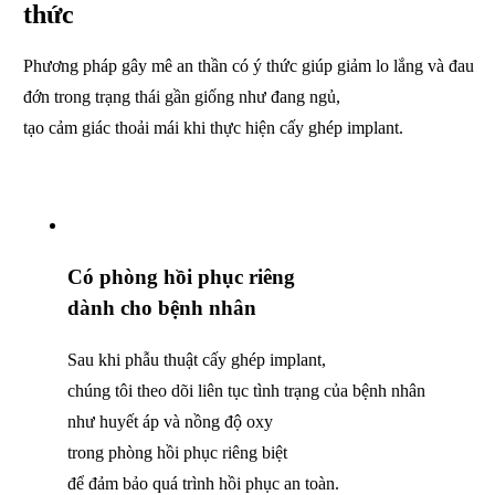
thức
Phương pháp gây mê an thần có ý thức giúp giảm lo lắng
và đau
đớn trong trạng thái gần giống như đang ngủ,
tạo cảm giác thoải mái khi thực hiện cấy ghép implant.
Có phòng hồi phục riêng
dành cho bệnh nhân
Sau khi phẫu thuật cấy ghép implant,
chúng tôi theo dõi liên tục tình trạng của bệnh nhân
như huyết áp và nồng độ oxy
trong phòng hồi phục riêng biệt
để đảm bảo quá trình hồi phục an toàn.