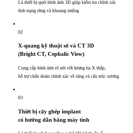
Là thiết bị quét hình ảnh 3D
giúp kiểm tra chính xác
tình trạng răng và khoang miệng
02
X-quang kỹ thuật số
và CT 3D
(Bright CT, Cephalic View)
Cung cấp hình ảnh rõ nét với lượng tia X thấp,
hỗ trợ chẩn đoán chính xác
về răng và cấu trúc xương
03
Thiết bị cấy ghép implant
có hướng dẫn bằng máy tính