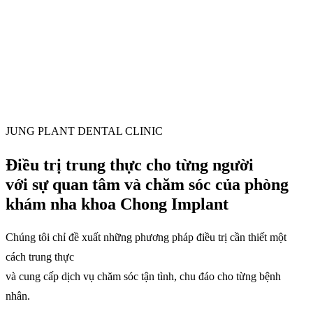
JUNG PLANT DENTAL CLINIC
Điều trị trung thực
cho từng người
với sự quan tâm và chăm sóc
của phòng
khám
nha khoa Chong Implant
Chúng tôi chỉ đề xuất những phương pháp điều trị cần thiết
một
cách trung thực
và cung cấp dịch vụ chăm sóc tận tình,
chu đáo cho từng bệnh
nhân.