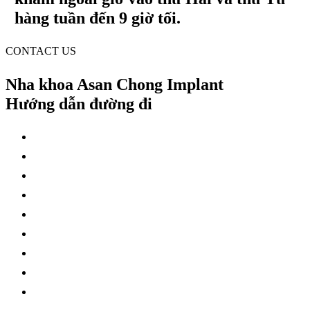
hàng tuần
đến 9 giờ tối.
CONTACT US
Nha khoa Asan
Chong Implant
Hướng dẫn đường đi