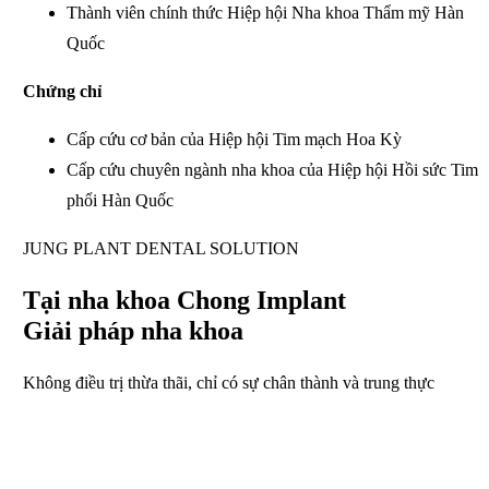
Thành viên chính thức Hiệp hội Nha khoa Thẩm mỹ Hàn
Quốc
Chứng chỉ
Cấp cứu cơ bản của Hiệp hội Tim mạch Hoa Kỳ
Cấp cứu chuyên ngành nha khoa
của Hiệp hội Hồi sức Tim
phổi Hàn Quốc
JUNG PLANT DENTAL SOLUTION
Tại nha khoa Chong Implant
Giải pháp nha khoa
Không điều trị thừa thãi, chỉ có sự chân thành và trung thực