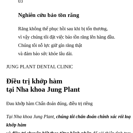
03
Nghiên cứu bảo tồn răng
Răng không thể phục hồi sau khi bị tổn thương,
vì vậy chúng tôi đặt việc bảo tồn răng lên hàng đầu.
Chúng tôi nỗ lực giữ gìn răng thật
và đảm bảo sức khỏe lâu dài.
JUNG PLANT DENTAL CLINIC
Điều trị khớp hàm
tại Nha khoa Jung Plant
Đau khớp hàm Chẩn đoán đúng, điều trị riêng
Tại Nha khoa Jung Plant,
chúng tôi chẩn đoán chính xác rối loạ
khớp hàm