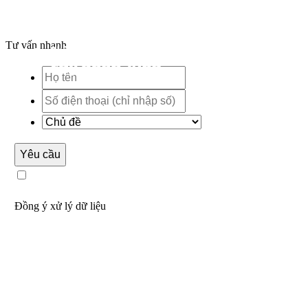
Tư vấn nhanh
Yêu cầu
Đồng ý xử lý dữ liệu