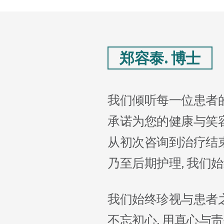
郑容泰. 博士
我们倾听每一位患者
承诺为您的健康与笑
从初次咨询到治疗结
乃至后期护理, 我们
我们始终珍视与患者
不忘初心, 用真心与