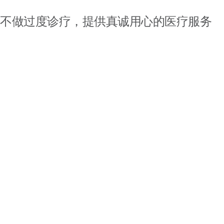
不做过度诊疗，提供真诚用心的医疗服务