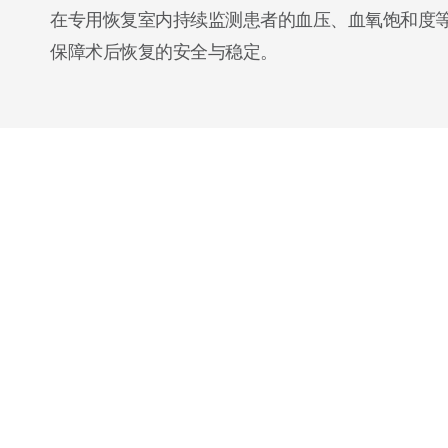
在专用恢复室内持续监测患者的血压、血氧饱和度
保障术后恢复的安全与稳定。