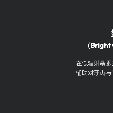
（Brig
在低辐射暴露
辅助对牙齿与