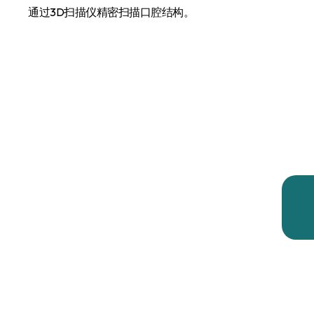
通过3D扫描仪精密扫描口腔结构。
通过精密的