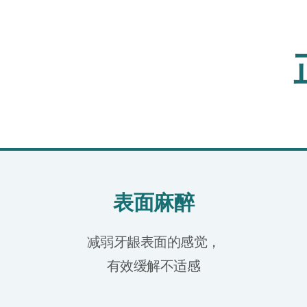
表面麻醉
减弱牙龈表面的感觉，
有效缓解不适感