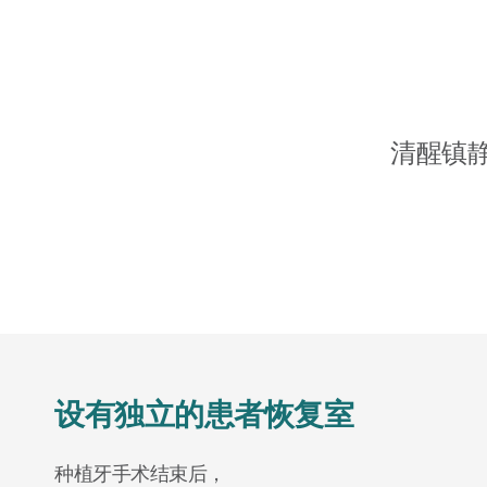
清醒镇
设有独立的患者恢复室
种植牙手术结束后，